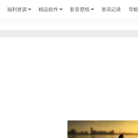
福利资源
精品软件
影音壁纸
资讯记录
导