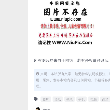
所有图片均来自于网络，若有侵权请联系我
声明：本站所有文章，如无特殊说明或标注，
用、采集、发布本站内容到任何网站、书籍等各
理。
图片
墙纸
壁纸
手机
电脑
高清