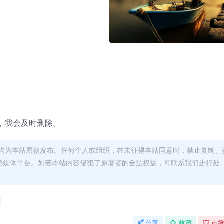
，我会及时删除。
均为本站原创发布。任何个人或组织，在未征得本站同意时，禁止复制、
类媒体平台。如若本站内容侵犯了原著者的合法权益，可联系我们进行处
分享
收藏
点赞