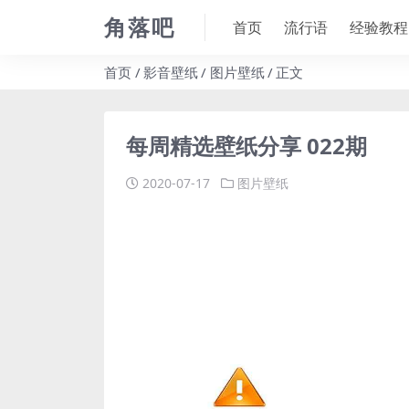
角落吧
首页
流行语
经验教程
首页
影音壁纸
图片壁纸
正文
每周精选壁纸分享 022期
2020-07-17
图片壁纸