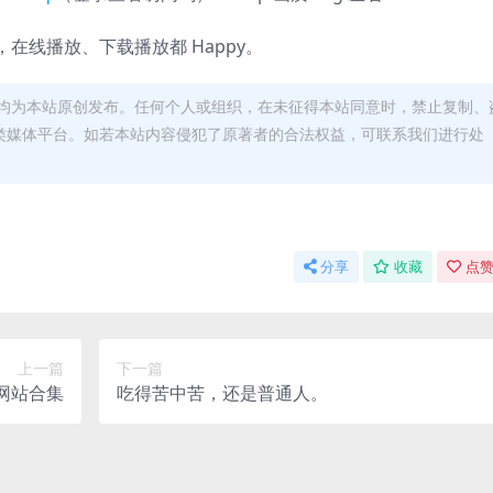
在线播放、下载播放都 Happy。
均为本站原创发布。任何个人或组织，在未征得本站同意时，禁止复制、
类媒体平台。如若本站内容侵犯了原著者的合法权益，可联系我们进行处
分享
收藏
点赞
上一篇
下一篇
载网站合集
吃得苦中苦，还是普通人。