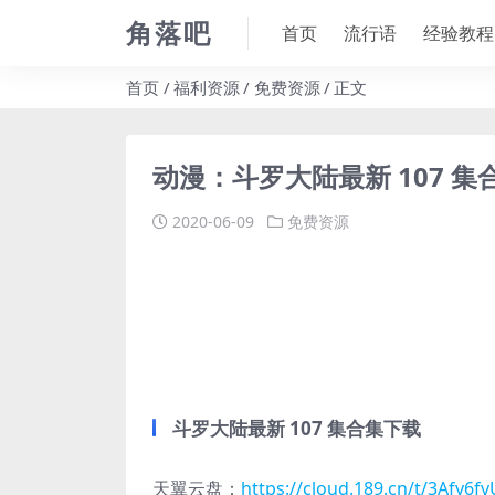
角落吧
首页
流行语
经验教程
首页
福利资源
免费资源
正文
动漫：斗罗大陆最新 107 集
2020-06-09
免费资源
斗罗大陆最新 107 集合集下载
天翼云盘：
https://cloud.189.cn/t/3Afy6f