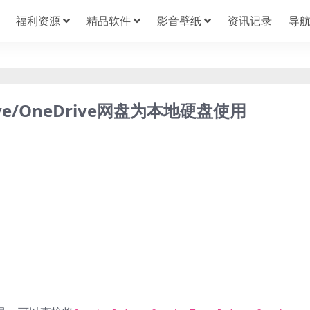
福利资源
精品软件
影音壁纸
资讯记录
导
rive/OneDrive网盘为本地硬盘使用