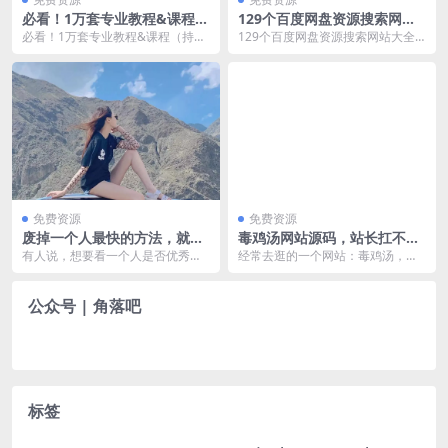
必看！1万套专业教程&课程
129个百度网盘资源搜索网站
（持续更新）
大全（建议收藏）
必看！1万套专业教程&课程（持续
129个百度网盘资源搜索网站大全
更新）
（建议收藏），部分网站可能已经
失效。
免费资源
免费资源
废掉一个人最快的方法，就是
毒鸡汤网站源码，站长扛不住
让他闲着
采集数据的已开源
有人说，想要看一个人是否优秀，
经常去逛的一个网站：毒鸡汤，站
那就看他闲下来做什么。 这世上有
长实在扛不住采集数据的人，最终
人忙里偷闲，利用坐...
开源。网站开源时间2...
公众号 | 角落吧
标签