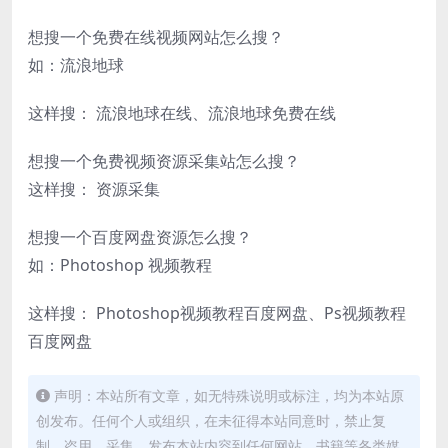
想搜一个免费在线视频网站怎么搜？
如：流浪地球
这样搜： 流浪地球在线、流浪地球免费在线
想搜一个免费视频资源采集站怎么搜？
这样搜： 资源采集
想搜一个百度网盘资源怎么搜？
如：Photoshop 视频教程
这样搜： Photoshop视频教程百度网盘、Ps视频教程
百度网盘
声明：本站所有文章，如无特殊说明或标注，均为本站原
创发布。任何个人或组织，在未征得本站同意时，禁止复
制、盗用、采集、发布本站内容到任何网站、书籍等各类媒