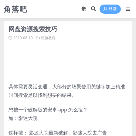
角落吧
登录
网盘资源搜索技巧
2019-08-19
经验教程
具体需要灵活变通，大部分的场景使用关键字加上精准
时间搜索足以找到想要的结果。
想搜一个破解版的安卓 app 怎么搜？
如：影迷大院
这样搜： 影迷大院最新破解、影迷大院去广告