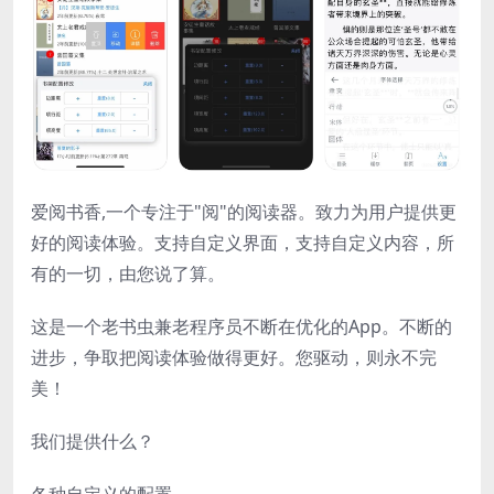
爱阅书香,一个专注于"阅"的阅读器。致力为用户提供更
好的阅读体验。支持自定义界面，支持自定义内容，所
有的一切，由您说了算。
这是一个老书虫兼老程序员不断在优化的App。不断的
进步，争取把阅读体验做得更好。您驱动，则永不完
美！
我们提供什么？