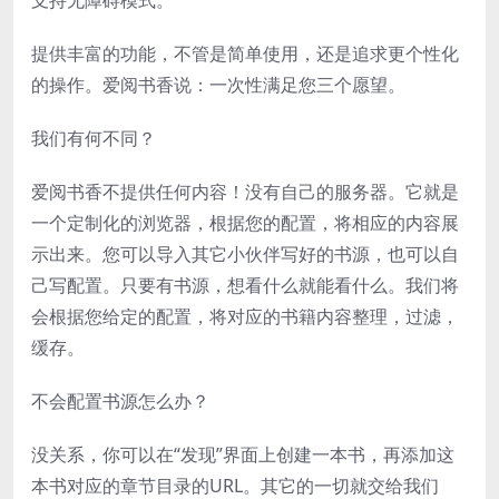
支持无障碍模式。
提供丰富的功能，不管是简单使用，还是追求更个性化
的操作。爱阅书香说：一次性满足您三个愿望。
我们有何不同？
爱阅书香不提供任何内容！没有自己的服务器。它就是
一个定制化的浏览器，根据您的配置，将相应的内容展
示出来。您可以导入其它小伙伴写好的书源，也可以自
己写配置。只要有书源，想看什么就能看什么。我们将
会根据您给定的配置，将对应的书籍内容整理，过滤，
缓存。
不会配置书源怎么办？
没关系，你可以在“发现”界面上创建一本书，再添加这
本书对应的章节目录的URL。其它的一切就交给我们