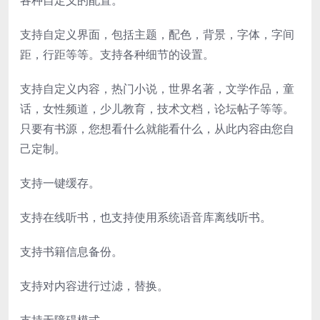
各种自定义的配置。
支持自定义界面，包括主题，配色，背景，字体，字间
距，行距等等。支持各种细节的设置。
支持自定义内容，热门小说，世界名著，文学作品，童
话，女性频道，少儿教育，技术文档，论坛帖子等等。
只要有书源，您想看什么就能看什么，从此内容由您自
己定制。
支持一键缓存。
支持在线听书，也支持使用系统语音库离线听书。
支持书籍信息备份。
支持对内容进行过滤，替换。