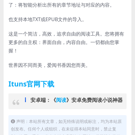
了：将智能分析出所有的章节地址与对应的内容。
也支持本地TXT或EPUB文件的导入。
这是一个简洁，高效，追求自由的阅读工具。您将拥有
更多的自主权：界面自由，内容自由。一切都由您掌
握！
世界因不同而美，爱阅书香因您而美。
Ituns官网下载
安卓端：《
阅读
》安卓免费阅读小说神器
声明：本站所有文章，如无特殊说明或标注，均为本站原
创发布。任何个人或组织，在未征得本站同意时，禁止复