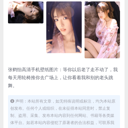
张鹤怡高清手机壁纸图片：等你以后老了走不动了，我
每天用轮椅推你去广场上，让你看着我和别的老头跳
舞。
声明：本站所有文章，如无特殊说明或标注，均为本站原
创发布。任何个人或组织，在未征得本站同意时，禁止复
制、盗用、采集、发布本站内容到任何网站、书籍等各类媒
体平台。如若本站内容侵犯了原著者的合法权益，可联系我