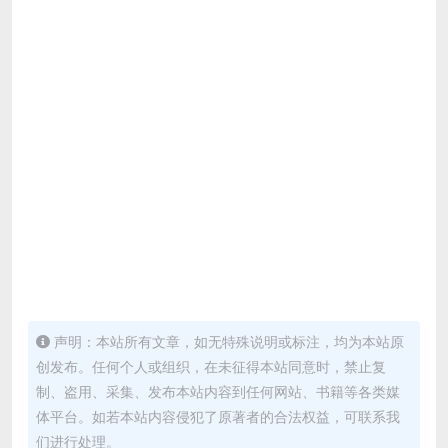
声明：本站所有文章，如无特殊说明或标注，均为本站原
创发布。任何个人或组织，在未征得本站同意时，禁止复
制、盗用、采集、发布本站内容到任何网站、书籍等各类媒
体平台。如若本站内容侵犯了原著者的合法权益，可联系我
们进行处理。