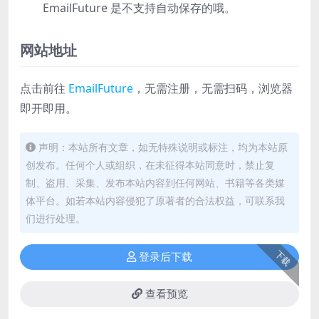
EmailFuture 是不支持自动保存的哦。
网站地址
点击前往
EmailFuture
，无需注册，无需扫码，浏览器
即开即用。
声明：本站所有文章，如无特殊说明或标注，均为本站原
创发布。任何个人或组织，在未征得本站同意时，禁止复
制、盗用、采集、发布本站内容到任何网站、书籍等各类媒
体平台。如若本站内容侵犯了原著者的合法权益，可联系我
们进行处理。
下载
登录后下载
查看预览