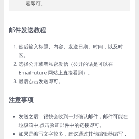
容即可。
邮件发送教程
然后输入标题、内容、发送日期、时间，以及时
区。
选择公开或者私密发信（公开的话是可以在
EmailFuture 网站上直接看到）。
最后点击发送即可。
注意事项
发送之后，很快会收到一封确认邮件，邮件可能在
垃圾箱中,点击验证邮件中的链接即可。
如果是编写文字较多，建议通过其他编辑器编写，