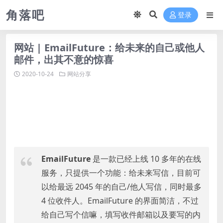
角落吧
登录
网站 | EmailFuture：给未来的自己或他人
邮件，出其不意的惊喜
2020-10-24
网站分享
EmailFuture
是一款已经上线 10 多年的在线
服务，只提供一个功能：给未来写信，目前可
以给最远 2045 年的自己/他人写信，同时最多
4 位收件人。EmailFuture 的界面简洁，不过
给自己写个信嘛，填写收件邮箱以及要写的内