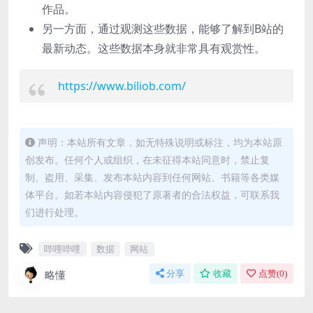
作品。
另一方面，通过观测这些数据，能够了解到B站的
最新动态。这些数据本身就非常具有观赏性。
https://www.biliob.com/
声明：本站所有文章，如无特殊说明或标注，均为本站原
创发布。任何个人或组织，在未征得本站同意时，禁止复
制、盗用、采集、发布本站内容到任何网站、书籍等各类媒
体平台。如若本站内容侵犯了原著者的合法权益，可联系我
们进行处理。
哔哩哔哩
数据
网站
略懂
分享
收藏
点赞(
0
)