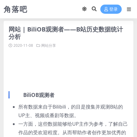
角落吧
登录
网站 | BiliOB观测者——B站历史数据统计
分析
2020-11-08
网站分享
BiliOB观测者
所有数据来自于Bilibili，的目是搜集并观测B站的
UP主、视频或番剧等数据。
一方面，这些数据能够给UP主作为参考，了解自己
作品的受欢迎程度。从而帮助作者创作更加优秀的