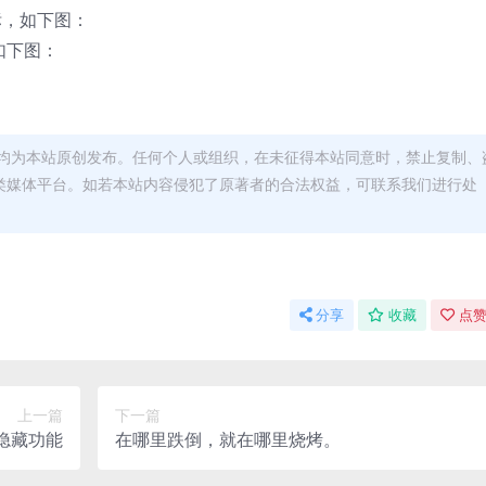
标，如下图：
如下图：
均为本站原创发布。任何个人或组织，在未征得本站同意时，禁止复制、
类媒体平台。如若本站内容侵犯了原著者的合法权益，可联系我们进行处
分享
收藏
点赞
上一篇
下一篇
键的隐藏功能
在哪里跌倒，就在哪里烧烤。