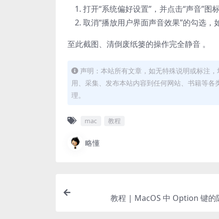
打开“系统偏好设置”，并点击“声音”图
取消“播放用户界面声音效果”的勾选，
至此截图、清倒废纸篓的操作完全静音 。
声明：本站所有文章，如无特殊说明或标注，
用、采集、发布本站内容到任何网站、书籍等各
理。
mac
教程
略懂
教程 | MacOS 中 Option 