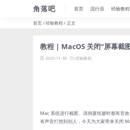
角落吧
首页
流行语
经验教程
首页
经验教程
正文
教程 | MacOS 关闭“屏幕
2020-11-30
经验教程
Mac 系统进行截图、清倒废纸篓时都有音
有声音打扰到别人，今天为大家带来关闭 Mac