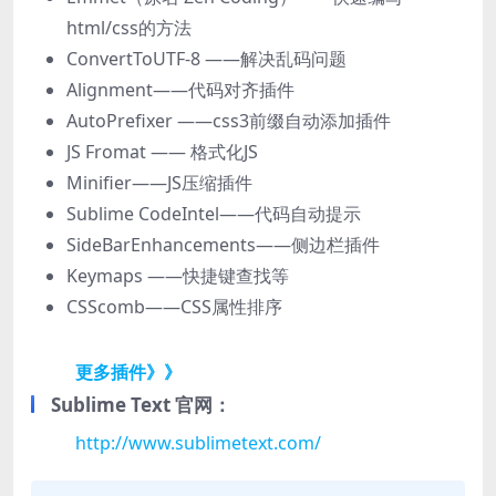
html/css的方法
ConvertToUTF-8 ——解决乱码问题
Alignment——代码对齐插件
AutoPrefixer ——css3前缀自动添加插件
JS Fromat —— 格式化JS
Minifier——JS压缩插件
Sublime CodeIntel——代码自动提示
SideBarEnhancements——侧边栏插件
Keymaps ——快捷键查找等
CSScomb——CSS属性排序
更多插件》》
Sublime Text 官网：
http://www.sublimetext.com/