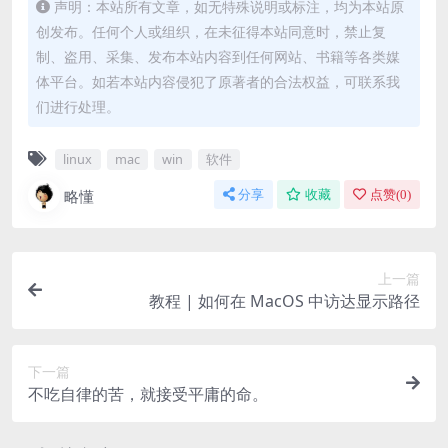
声明：本站所有文章，如无特殊说明或标注，均为本站原
创发布。任何个人或组织，在未征得本站同意时，禁止复
制、盗用、采集、发布本站内容到任何网站、书籍等各类媒
体平台。如若本站内容侵犯了原著者的合法权益，可联系我
们进行处理。
linux
mac
win
软件
略懂
分享
收藏
点赞(
0
)
上一篇
教程 | 如何在 MacOS 中访达显示路径
下一篇
不吃自律的苦，就接受平庸的命。