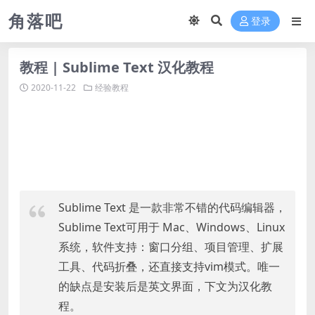
角落吧
登录
教程 | Sublime Text 汉化教程
2020-11-22
经验教程
Sublime Text 是一款非常不错的代码编辑器，
Sublime Text可用于 Mac、Windows、Linux
系统，软件支持：窗口分组、项目管理、扩展
工具、代码折叠，还直接支持vim模式。唯一
的缺点是安装后是英文界面，下文为汉化教
程。