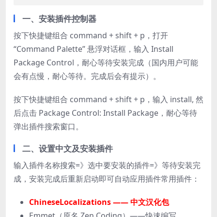
一、安装插件控制器
按下快捷键组合 command + shift + p，打开
“Command Palette” 悬浮对话框，输入 Install
Package Control，耐心等待安装完成（国内用户可能
会有点慢，耐心等待。完成后会有提示）。
按下快捷键组合 command + shift + p，输入 install, 然
后点击 Package Control: Install Package，耐心等待
弹出插件搜索窗口。
二、设置中文及安装插件
输入插件名称搜索=》选中要安装的插件=》等待安装完
成，安装完成后重新启动即可自动应用插件常用插件：
ChineseLocalizations —— 中文汉化包
Emmet（原名 Zen Coding）——快速编写