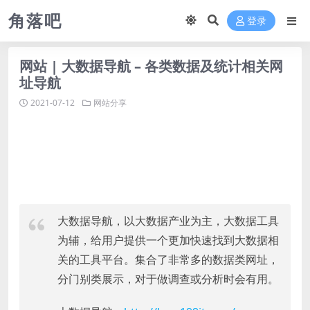
角落吧
登录
网站 | 大数据导航 – 各类数据及统计相关网
址导航
2021-07-12
网站分享
大数据导航，以大数据产业为主，大数据工具
为辅，给用户提供一个更加快速找到大数据相
关的工具平台。集合了非常多的数据类网址，
分门别类展示，对于做调查或分析时会有用。