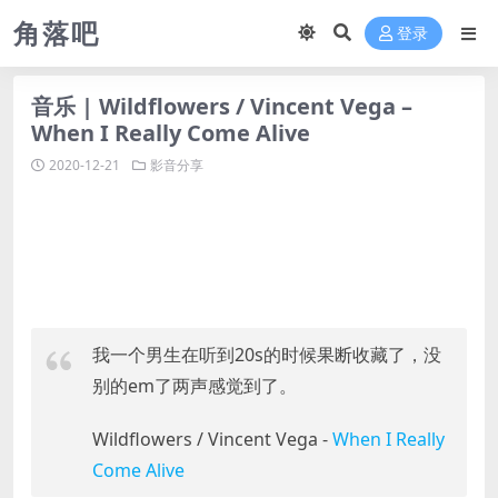
角落吧
登录
音乐 | Wildflowers / Vincent Vega –
When I Really Come Alive
2020-12-21
影音分享
我一个男生在听到20s的时候果断收藏了，没
别的em了两声感觉到了。
Wildflowers / Vincent Vega -
When I Really
Come Alive