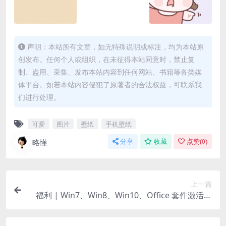
声明：本站所有文章，如无特殊说明或标注，均为本站原
创发布。任何个人或组织，在未征得本站同意时，禁止复
制、盗用、采集、发布本站内容到任何网站、书籍等各类媒
体平台。如若本站内容侵犯了原著者的合法权益，可联系我
们进行处理。
可爱
图片
壁纸
手机壁纸
略懂
分享
收藏
点赞(
0
)
上一篇
福利 | Win7、Win8、Win10、Office 套件激活秘
钥（激活次数有限赶紧上车）