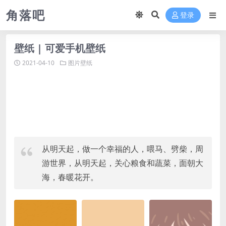
角落吧
登录
壁纸 | 可爱手机壁纸
2021-04-10
图片壁纸
从明天起，做一个幸福的人，喂马、劈柴，周
游世界，从明天起，关心粮食和蔬菜，面朝大
海，春暖花开。