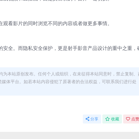
在观看影片的同时浏览不同的内容或者做更多事情。
的安全。而隐私安全保护，更是射手影音产品设计的重中之重，
均为本站原创发布。任何个人或组织，在未征得本站同意时，禁止复制、
类媒体平台。如若本站内容侵犯了原著者的合法权益，可联系我们进行处
分享
收藏
点赞