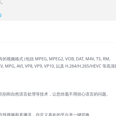
本。
g
包括 MPEG, MPEG2, VOB, DAT, M4V, TS, RM,
MKV, MPG, AVI, VP8, VP9, VP10, 以及 H.264/H.265/HEVC 等高
识别和自然语言处理等技术，让您丝毫不用担心语言的问题。
在线视频和直播流，自定义喜欢的平台并一键切换。