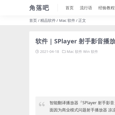
角落吧
首页
流行语
经验教程
首页
精品软件
Mac 软件
正文
软件 | SPlayer 射手影
2021-04-18
Mac 软件
Win 软件
智能翻译播放器『SPlayer 射手影
面因为商业模式问题射手播放器 凉凉，