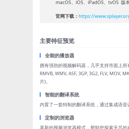
macOS、iOS、iPadOS、tvOS 版
官网下载：
https://www.splayer.or
主要特征预览
全能的播放器
拥有强劲的视频解码器，几乎支持市面上所有的视频格式 (
RMVB, WMV, ASF, 3GP, 3G2, FLV, MOV, 
片)。
智能的翻译系统
内置了一套特制的翻译系统，通过集成语音
定制的浏览器
革新的视频浏览器模式，帮助您探索无尽的