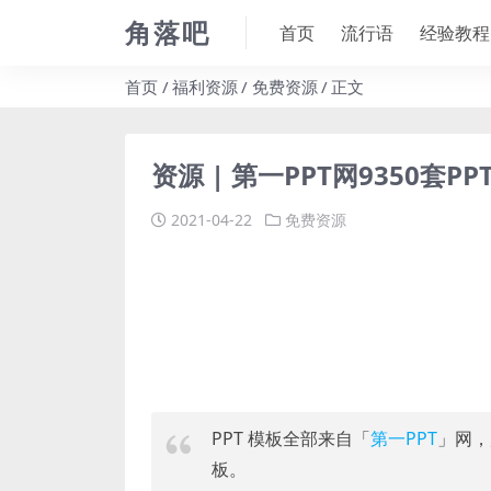
角落吧
首页
流行语
经验教程
首页
福利资源
免费资源
正文
资源 | 第一PPT网9350套PP
2021-04-22
免费资源
PPT 模板全部来自「
第一PPT
」网，
板。