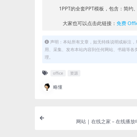
1PPT的全套PPT模板，包含：简约
大家也可以点击此链接：
免费 Of
声明：本站所有文章，如无特殊说明或标注，
用、采集、发布本站内容到任何网站、书籍等各
理。
office
资源
略懂
网站 | 在线之家 – 在线播