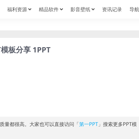
福利资源
精品软件
影音壁纸
资讯记录
导
T模板分享 1PPT
质量都很高。大家也可以直接访问「
第一PPT
」搜索更多PPT模