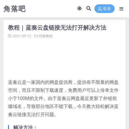
角落吧
登录
教程 | 蓝奏云盘链接无法打开解决方法
2021-05-12
经验教程
蓝奏云是一家国内的网盘提供商，提供有不限量的网盘
空间，而且不限制下载速度，免费用户可以上传单文件
小于100M的文件。由于蓝奏云网盘最近更新了外链前
缀域名，导致部分地区不能下载，今天教大轻松解决蓝
奏云链接无法打开问题。
解决方法：