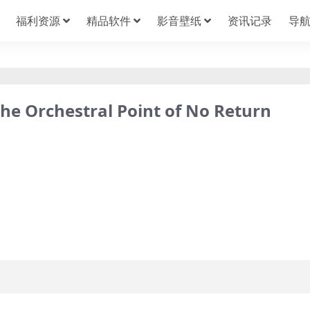
福利资源
精品软件
影音壁纸
资讯记录
导
he Orchestral Point of No Return