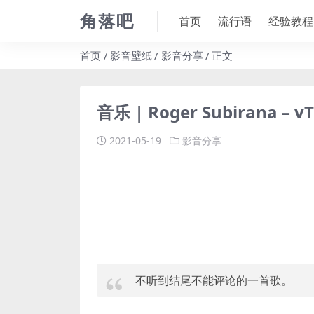
角落吧
首页
流行语
经验教程
首页
影音壁纸
影音分享
正文
音乐 | Roger Subirana – vT
2021-05-19
影音分享
不听到结尾不能评论的一首歌。