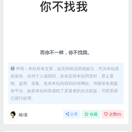
而你不一样，
你不找我。
声明：本站所有文章，如无特殊说明或标注，均为本站原
创发布。任何个人或组织，在未征得本站同意时，禁止复
制、盗用、采集、发布本站内容到任何网站、书籍等各类媒
体平台。如若本站内容侵犯了原著者的合法权益，可联系我
们进行处理。
略懂
分享
收藏
点赞(
0
)