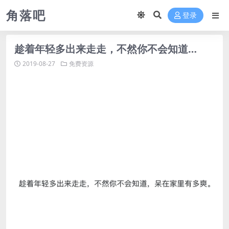
角落吧
登录
趁着年轻多出来走走，不然你不会知道…
2019-08-27
免费资源