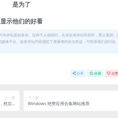
是为了
显示他们的好看
均为本站原创发布。任何个人或组织，在未征得本站同意时，禁止复制、
类媒体平台。如若本站内容侵犯了原著者的合法权益，可联系我们进行处
分享
收藏
点赞
上一篇
下一篇
，然后…
Windows 绝赞应用合集网站推荐