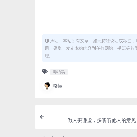
声明：本站所有文章，如无特殊说明或标注，
用、采集、发布本站内容到任何网站、书籍等各
理。
毒鸡汤
略懂
做人要谦虚，多听听他人的意见