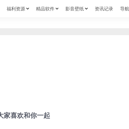
福利资源
精品软件
影音壁纸
资讯记录
导
大家喜欢和你一起