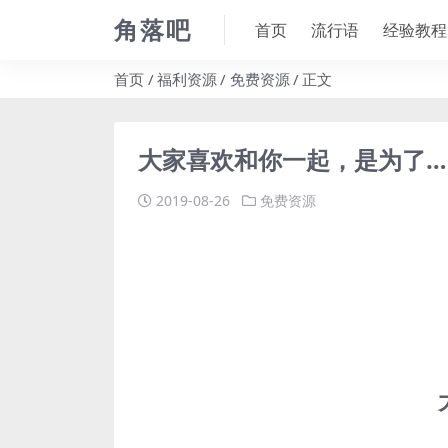
角落吧
首页
流行语
经验教程
首页
福利资源
免费资源
正文
大家喜欢和你一起，是为了…
2019-08-26
免费资源