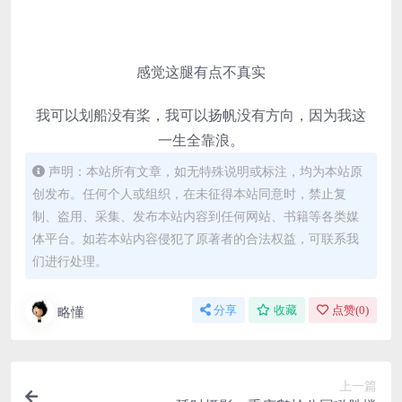
感觉这腿有点不真实
我可以划船没有桨，我可以扬帆没有方向，因为我这
一生全靠浪。
声明：本站所有文章，如无特殊说明或标注，均为本站原
创发布。任何个人或组织，在未征得本站同意时，禁止复
制、盗用、采集、发布本站内容到任何网站、书籍等各类媒
体平台。如若本站内容侵犯了原著者的合法权益，可联系我
们进行处理。
略懂
分享
收藏
点赞(
0
)
上一篇