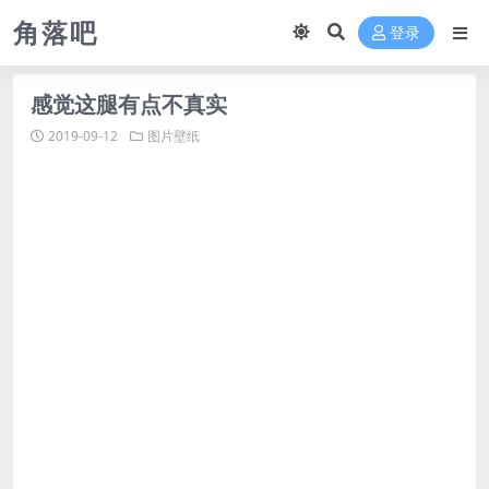
角落吧
登录
感觉这腿有点不真实
2019-09-12
图片壁纸