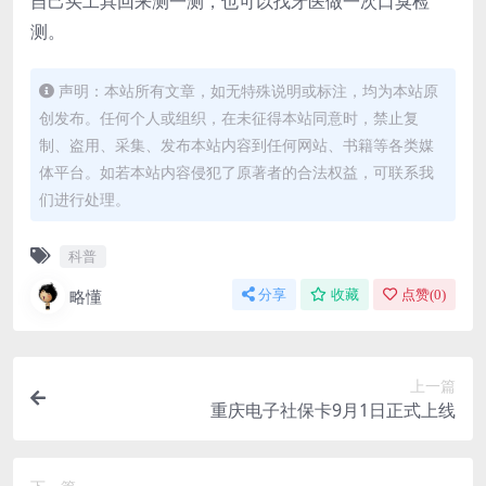
自己买工具回来测一测，也可以找牙医做一次口臭检
测。
声明：本站所有文章，如无特殊说明或标注，均为本站原
创发布。任何个人或组织，在未征得本站同意时，禁止复
制、盗用、采集、发布本站内容到任何网站、书籍等各类媒
体平台。如若本站内容侵犯了原著者的合法权益，可联系我
们进行处理。
科普
略懂
分享
收藏
点赞(
0
)
上一篇
重庆电子社保卡9月1日正式上线