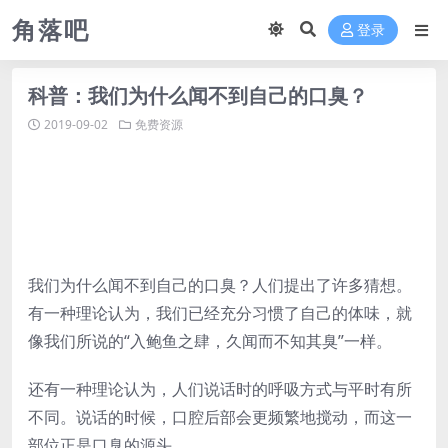
角落吧
登录
科普：我们为什么闻不到自己的口臭？
2019-09-02
免费资源
我们为什么闻不到自己的口臭？人们提出了许多猜想。
有一种理论认为，我们已经充分习惯了自己的体味，就
像我们所说的“入鲍鱼之肆，久闻而不知其臭”一样。
还有一种理论认为，人们说话时的呼吸方式与平时有所
不同。说话的时候，口腔后部会更频繁地搅动，而这一
部位正是口臭的源头。