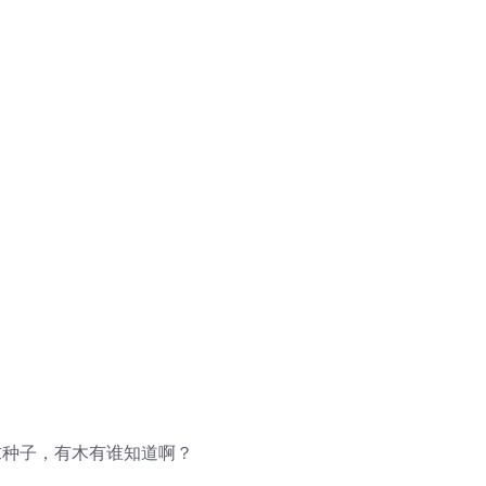
求种子，有木有谁知道啊？