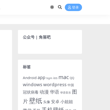
航
登录
公众号 | 角落吧
标签
mac
app
Android
ios
QQ
bgm
windows
wordpress
中国
图
动漫
华语
冠状病毒
华语音乐
壁纸
片
小姐姐
安卓
头像
手机壁纸