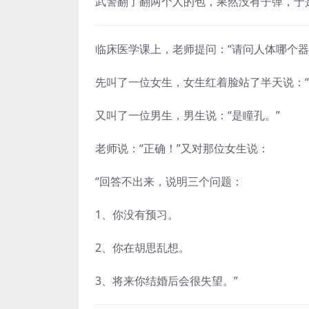
武警翻了翻两个人的包，果然没有子弹，于
临床医学课上，老师提问：“请问人体哪个器
先叫了一位女生，女生红着脸站了半天说：“
又叫了一位男生，男生说：“是瞳孔。”
老师说：“正确！”又对那位女生说：
“回答不出来，说明三个问题：
1、你没有预习。
2、你在胡思乱想。
3、将来你结婚后会很失望。”