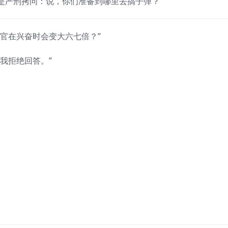
是严刑拷问：说，你们准备到哪里去搞子弹？
官在兴奋时会变大六七倍？”
我拒绝回答。”