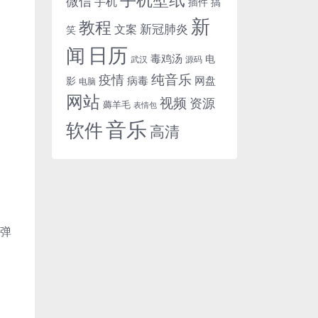
微信
手机
插件
搞
新
教程
新冠肺炎
文案
笑
日历
闻
毒鸡汤
电
武汉
源码
纯音乐
疫情
病毒
网盘
影
电脑
网站
视频
资源
薅羊毛
表情包
音乐
软件
高清
子弹