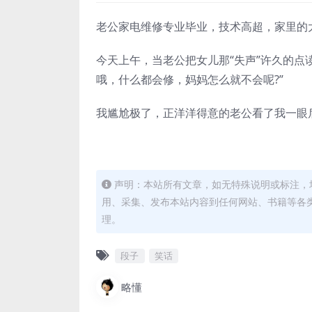
老公家电维修专业毕业，技术高超，家里的
今天上午，当老公把女儿那“失声”许久的点
哦，什么都会修，妈妈怎么就不会呢?”
我尴尬极了，正洋洋得意的老公看了我一眼
声明：本站所有文章，如无特殊说明或标注，
用、采集、发布本站内容到任何网站、书籍等各
理。
段子
笑话
略懂