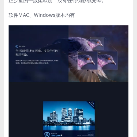
正少量的一般柔软度，没有任何伪影或光晕。
软件MAC、Windows版本均有