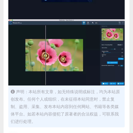
声明：本站所有文章，如无特殊说明或标注，均为本站原
创发布。任何个人或组织，在未征得本站同意时，禁止复
制、盗用、采集、发布本站内容到任何网站、书籍等各类媒
体平台。如若本站内容侵犯了原著者的合法权益，可联系我
们进行处理。