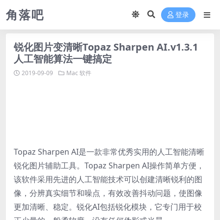
角落吧
登录
锐化图片变清晰Topaz Sharpen AI.v1.3.1
人工智能算法一键搞定
2019-09-09
Mac 软件
Topaz Sharpen AI是一款非常优秀实用的人工智能清晰
锐化图片辅助工具。Topaz Sharpen AI操作简单方便，
该软件采用先进的人工智能技术可以创建清晰锐利的图
像，分辨真实细节和噪点，有效改善抖动问题，使图像
更加清晰、稳定。锐化AI包括锐化模块，它专门用于校