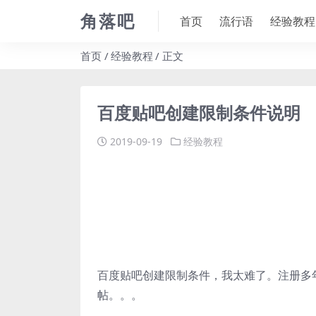
角落吧
首页
流行语
经验教程
首页
经验教程
正文
百度贴吧创建限制条件说明
2019-09-19
经验教程
百度贴吧创建限制条件，我太难了。注册多
帖。。。