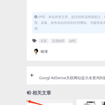
声明：本站所有文章，如无特殊说明或标注，
用、采集、发布本站内容到任何网站、书籍等各
理。
百度
百度贴吧
贴吧
略懂
Googl AdSense关联网站提示未查询
相关文章