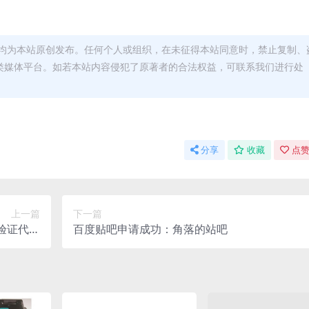
均为本站原创发布。任何个人或组织，在未征得本站同意时，禁止复制、
类媒体平台。如若本站内容侵犯了原著者的合法权益，可联系我们进行处
分享
收藏
点赞
上一篇
下一篇
到验证代码
百度贴吧申请成功：角落的站吧
解决办法