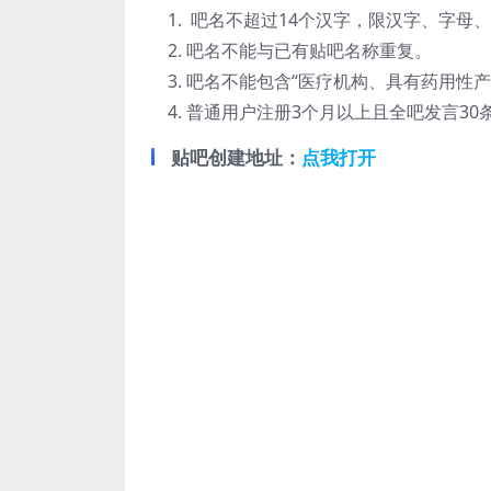
吧名不超过14个汉字，限汉字、字母
吧名不能与已有贴吧名称重复。
吧名不能包含“医疗机构、具有药用性产
普通用户注册3个月以上且全吧发言30
贴吧创建地址：
点我打开