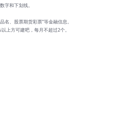
、数字和下划线。
品名、股票期货彩票”等金融信息。
条以上方可建吧，每月不超过2个。