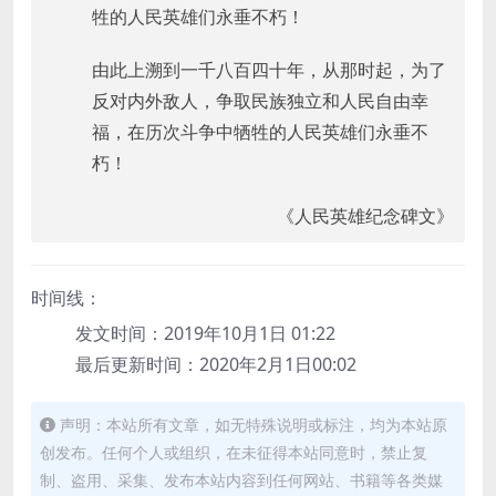
牲的人民英雄们永垂不朽！
由此上溯到一千八百四十年，从那时起，为了
反对内外敌人，争取民族独立和人民自由幸
福，在历次斗争中牺牲的人民英雄们永垂不
朽！
《人民英雄纪念碑文》
时间线：
发文时间：2019年10月1日 01:22
最后更新时间：2020年2月1日00:02
声明：本站所有文章，如无特殊说明或标注，均为本站原
创发布。任何个人或组织，在未征得本站同意时，禁止复
制、盗用、采集、发布本站内容到任何网站、书籍等各类媒