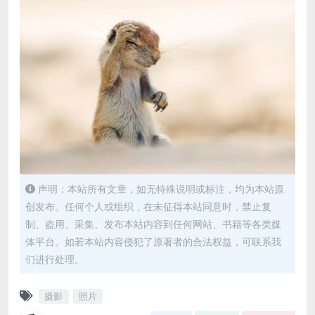
声明：本站所有文章，如无特殊说明或标注，均为本站原
创发布。任何个人或组织，在未征得本站同意时，禁止复
制、盗用、采集、发布本站内容到任何网站、书籍等各类媒
体平台。如若本站内容侵犯了原著者的合法权益，可联系我
们进行处理。
摄影
照片