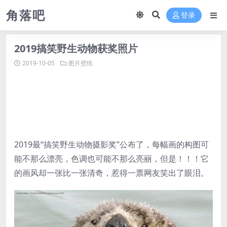
角落吧
登录
2019搞笑野生动物获奖照片
2019-10-05
图片壁纸
2019最“搞笑野生动物摄影奖”公布了，每幅画的构图可
能不那么漂亮，色调也可能不那么亮丽，但是！！！它
的画风却一张比一张清奇，惹得一票网友笑出了眼泪。