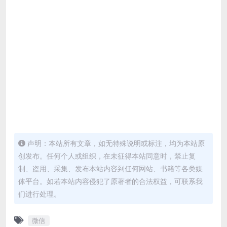
声明：本站所有文章，如无特殊说明或标注，均为本站原
创发布。任何个人或组织，在未征得本站同意时，禁止复
制、盗用、采集、发布本站内容到任何网站、书籍等各类媒
体平台。如若本站内容侵犯了原著者的合法权益，可联系我
们进行处理。
微信