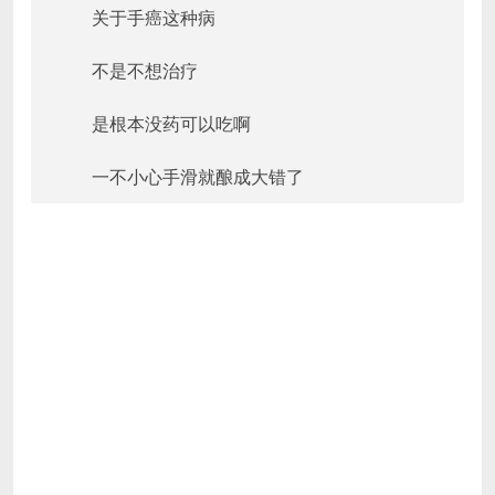
关于手癌这种病
不是不想治疗
是根本没药可以吃啊
一不小心手滑就酿成大错了