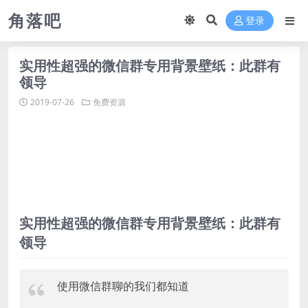
角落吧
登录
实用性超强的微信群专用背景壁纸：此群有
领导
2019-07-26
免费资源
实用性超强的微信群专用背景壁纸：此群有
领导
使用微信群聊的我们都知道