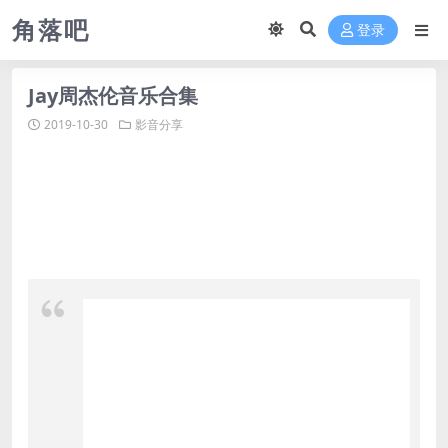
角落吧
登录
Jay周杰伦音乐合集
2019-10-30
影音分享