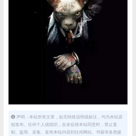
声明：本站所有文章，如无特殊说明或标注，均为本站原
创发布。任何个人或组织，在未征得本站同意时，禁止复
制、盗用、采集、发布本站内容到任何网站、书籍等各类媒