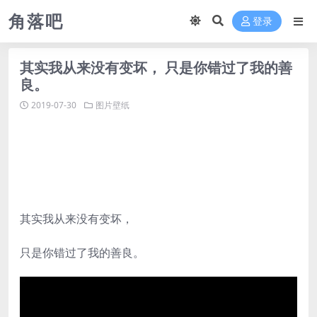
角落吧
登录
其实我从来没有变坏， 只是你错过了我的善
良。
2019-07-30
图片壁纸
其实我从来没有变坏，
只是你错过了我的善良。