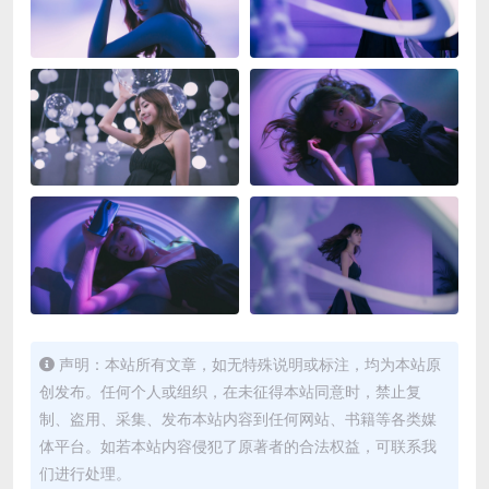
声明：本站所有文章，如无特殊说明或标注，均为本站原
创发布。任何个人或组织，在未征得本站同意时，禁止复
制、盗用、采集、发布本站内容到任何网站、书籍等各类媒
体平台。如若本站内容侵犯了原著者的合法权益，可联系我
们进行处理。