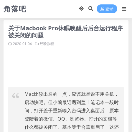
角落吧
登录
关于Macbook Pro休眠唤醒后后台运行程序
被关闭的问题
2020-01-04
经验教程
Mac比较出名的一点，应该就是说不用关机，
启动快吧。但小编最近遇到盖上笔记本一段时
间，打开盖子重新输入密码进入桌面后，原本
登陆着的微信、QQ、浏览器、打开的文档等
什么都被关闭了。基本等于合盖重启了，这还