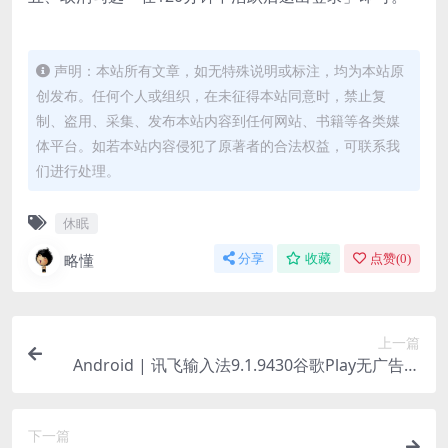
声明：本站所有文章，如无特殊说明或标注，均为本站原
创发布。任何个人或组织，在未征得本站同意时，禁止复
制、盗用、采集、发布本站内容到任何网站、书籍等各类媒
体平台。如若本站内容侵犯了原著者的合法权益，可联系我
们进行处理。
休眠
略懂
分享
收藏
点赞(
0
)
上一篇
Android | 讯飞输入法9.1.9430谷歌Play无广告国
际版
下一篇