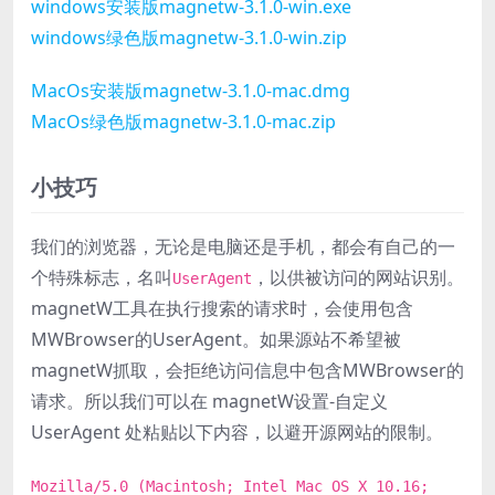
windows安装版magnetw-3.1.0-win.exe
windows绿色版magnetw-3.1.0-win.zip
MacOs安装版magnetw-3.1.0-mac.dmg
MacOs绿色版magnetw-3.1.0-mac.zip
小技巧
我们的浏览器，无论是电脑还是手机，都会有自己的一
个特殊标志，名叫
，以供被访问的网站识别。
UserAgent
magnetW工具在执行搜索的请求时，会使用包含
MWBrowser的UserAgent。如果源站不希望被
magnetW抓取，会拒绝访问信息中包含MWBrowser的
请求。所以我们可以在 magnetW设置-自定义
UserAgent 处粘贴以下内容，以避开源网站的限制。
Mozilla/5.0 (Macintosh; Intel Mac OS X 10.16;