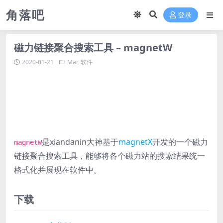
角落吧
登录
磁力链接聚合搜索工具 – magnetW
2020-01-21
Mac 软件
是xiandanin大神基于
magnetX
开发的一个磁力
magnetW
链接聚合搜索工具，能够将各个磁力站的搜索结果统一
格式化并展现在软件中。
下载