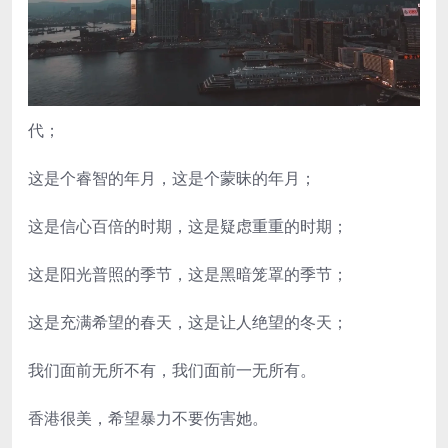
代；
这是个睿智的年月，这是个蒙昧的年月；
这是信心百倍的时期，这是疑虑重重的时期；
这是阳光普照的季节，这是黑暗笼罩的季节；
这是充满希望的春天，这是让人绝望的冬天；
我们面前无所不有，我们面前一无所有。
香港很美，希望暴力不要伤害她。