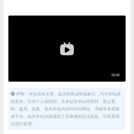
声明：本站所有文章，如无特殊说明或标注，均为本站原
创发布。任何个人或组织，在未征得本站同意时，禁止复
制、盗用、采集、发布本站内容到任何网站、书籍等各类媒
体平台。如若本站内容侵犯了原著者的合法权益，可联系我
们进行处理。