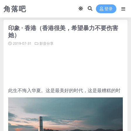
角落吧
登录
印象 · 香港（香港很美，希望暴力不要伤害
她）
2019-07-31
影音分享
此生不悔入华夏。
这是最美好的时代，这是最糟糕的时