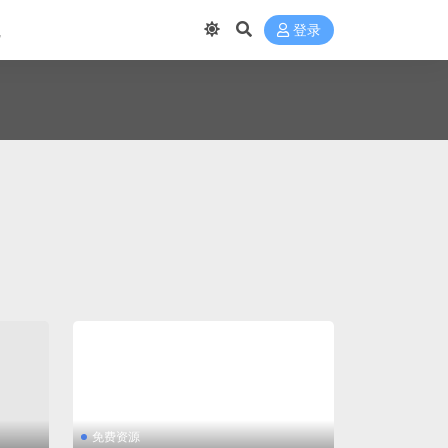
航
登录
免费资源