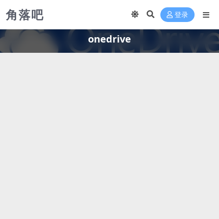
角落吧
登录
onedrive