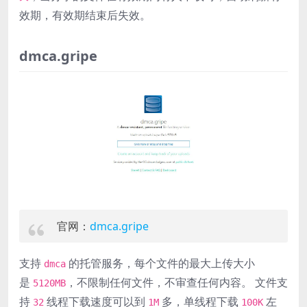
效期，有效期结束后失效。
dmca.gripe
官网：
dmca.gripe
支持
的托管服务，每个文件的最大上传大小
dmca
是
，不限制任何文件，不审查任何内容。 文件支
5120MB
持
线程下载速度可以到
多，单线程下载
左
32
1M
100K