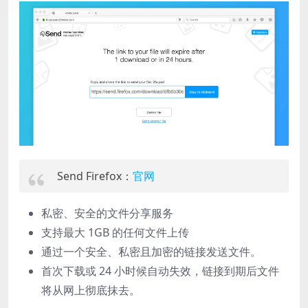
Send Firefox：
官网
私密、安全的文件分享服务
支持最大 1GB 的任何文件上传
通过一个安全、私密且加密的链接发送文件。
首次下载或 24 小时候自动失效，链接到期后文件
将从网上彻底抹去。