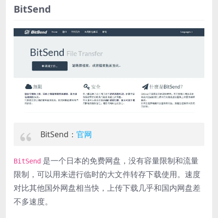
BitSend
BitSend：
官网
是一个日本的免费网盘，没有容量限制和流量
BitSend
限制，可以用来进行临时的大文件转存下载使用。速度
对比其他国外网盘相当快，上传下载几乎和国内网盘差
不多速度。