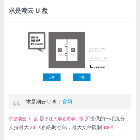
求是潮云 U 盘
求是潮云 U 盘：
官网
是
所提供的一项服务，
求是潮云 U 盘
浙江大学党委学工部
支持最大
的临时存储，最大文件限制
30 天
100M