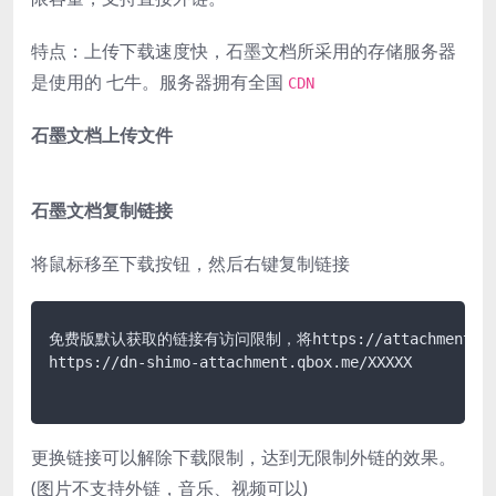
特点：上传下载速度快，石墨文档所采用的存储服务器
是使用的 七牛。服务器拥有全国
CDN
石墨文档上传文件
石墨文档复制链接
将鼠标移至下载按钮，然后右键复制链接
免费版默认获取的链接有访问限制，将https://attachments-cdn
https://dn-shimo-attachment.qbox.me/XXXXX 

更换链接可以解除下载限制，达到无限制外链的效果。
(图片不支持外链，音乐、视频可以)