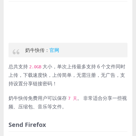
奶牛快传：
官网
总共支持
大小，单次上传最多支持 6 个文件同时
2.0GB
上传，下载速度快，上传简单，无需注册，无广告，支
持设置分享链接密码！
奶牛快传免费用户可以保存
。 非常适合分享一些视
7 天
频、压缩包、音乐等文件。
Send Firefox