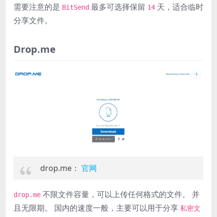
需要注意的是
最多可选择保留
天，适合临时
BitSend
14
分享文件。
Drop.me
drop.me：
官网
不限文件容量，可以上传任何格式的文件。 并
drop.me
且无限期。 国内的速度一般，主要可以用于分享
私密文