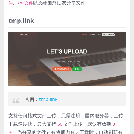
、
以及给国外朋友分享文件。
件
xx 文件
tmp.link
官网：
tmp.link
支持任何格式文件上传，无需注册，国内服务器，上传
下载速度快，最大支持
文件上传，默认有效期
5G
3
，当分享的文件在有效期内有人下载时，自动刷新有
天