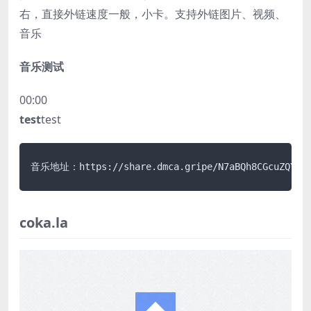
右，直接外链速度一般，小卡。支持外链图片、视频、
音乐
音乐测试
00:00
test
test
coka.la