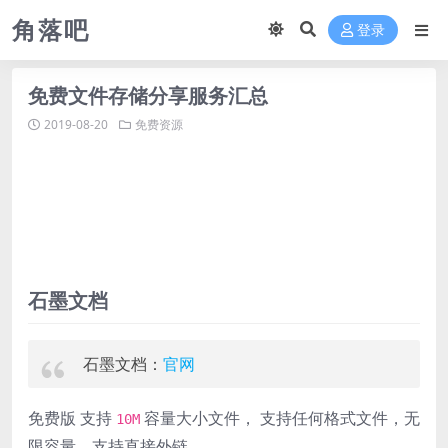
角落吧
登录
免费文件存储分享服务汇总
2019-08-20
免费资源
石墨文档
石墨文档：
官网
免费版 支持
容量大小文件， 支持任何格式文件，无
10M
限容量，支持直接外链。