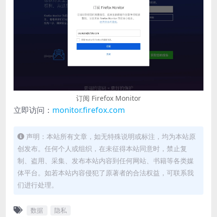
订阅 Firefox Monitor
立即访问：
monitor.firefox.com
声明：本站所有文章，如无特殊说明或标注，均为本站原
创发布。任何个人或组织，在未征得本站同意时，禁止复
制、盗用、采集、发布本站内容到任何网站、书籍等各类媒
体平台。如若本站内容侵犯了原著者的合法权益，可联系我
们进行处理。
数据
隐私