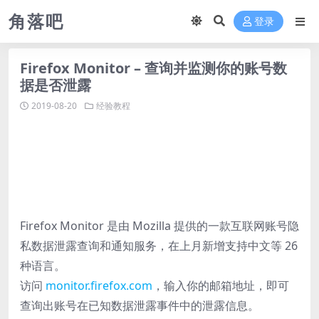
角落吧
登录
Firefox Monitor – 查询并监测你的账号数
据是否泄露
2019-08-20
经验教程
Firefox Monitor 是由 Mozilla 提供的一款互联网账号隐
私数据泄露查询和通知服务，在上月新增支持中文等 26
种语言。
访问
monitor.firefox.com
，输入你的邮箱地址，即可
查询出账号在已知数据泄露事件中的泄露信息。