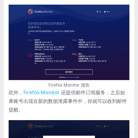
Firefox Monitor 报告
此外，
Firefox Monitor
还提供邮件订阅服务，之后如
果账号出现在新的数据泄露事件中，你就可以收到邮件
提醒。