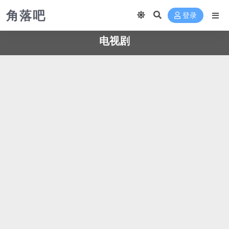
角落吧
登录
电视剧