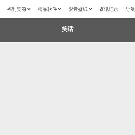
福利资源
精品软件
影音壁纸
资讯记录
导
笑话