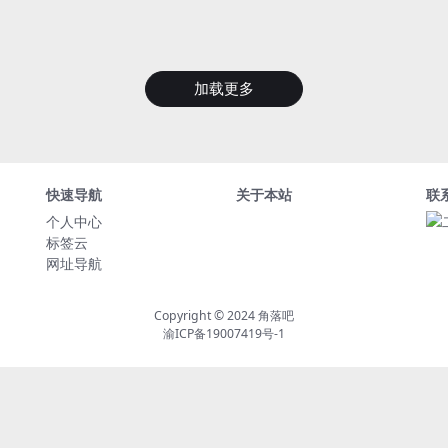
加载更多
快速导航
关于本站
联
个人中心
标签云
网址导航
Copyright © 2024
角落吧
渝ICP备19007419号-1