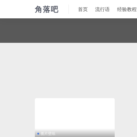
角落吧
首页
流行语
经验教程
图片壁纸