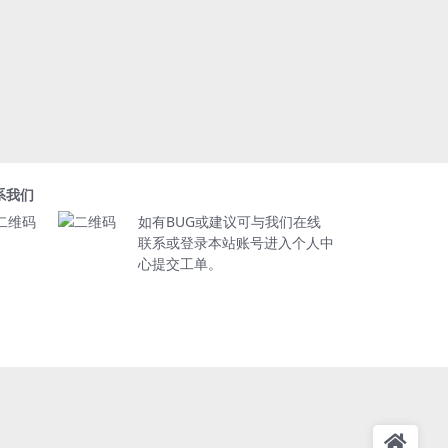
系我们
如有BUG或建议可与我们在线
联系或登录本站账号进入个人中
心提交工单。