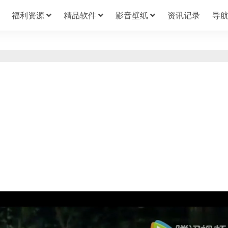
福利资源
精品软件
影音壁纸
资讯记录
导