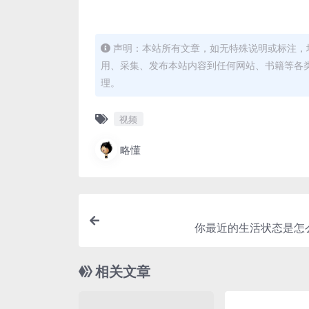
声明：本站所有文章，如无特殊说明或标注，
用、采集、发布本站内容到任何网站、书籍等各
理。
视频
略懂
你最近的生活状态是怎
相关文章