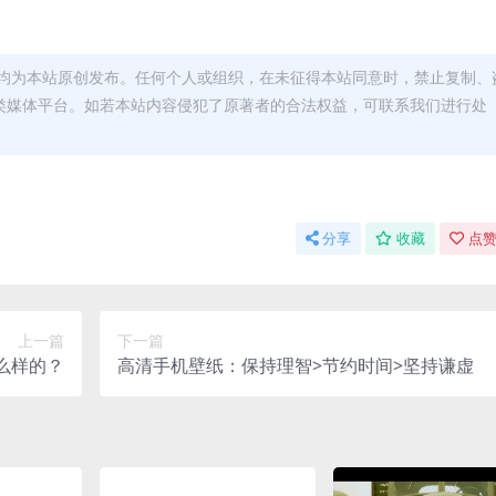
均为本站原创发布。任何个人或组织，在未征得本站同意时，禁止复制、
类媒体平台。如若本站内容侵犯了原著者的合法权益，可联系我们进行处
分享
收藏
点赞
上一篇
下一篇
么样的？
高清手机壁纸：保持理智>节约时间>坚持谦虚